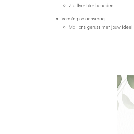
Zie flyer hier beneden
Vorming op aanvraag
Mail ons gerust met jouw idee! 