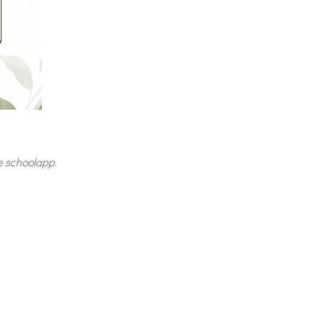
 schoolapp.