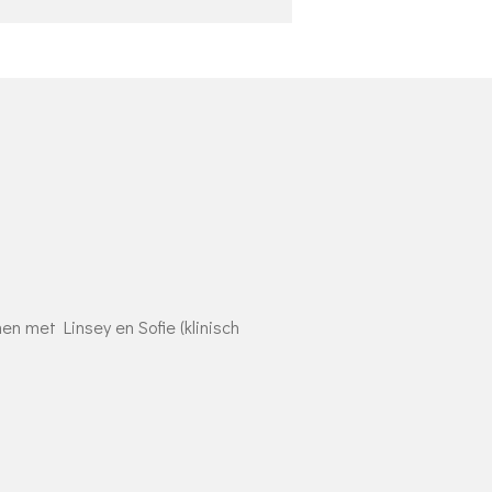
en met Linsey en Sofie (klinisch