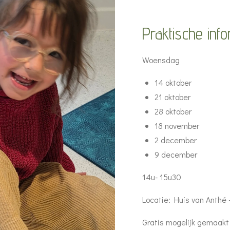
Praktische inf
Woensdag
14 oktober
21 oktober
28 oktober
18 november
2 december
9 december
14u- 15u30
Locatie: Huis van Anthé
Gratis mogelijk gemaakt