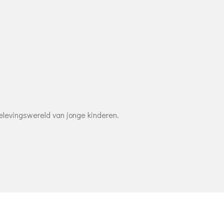
elevingswereld van jonge kinderen.