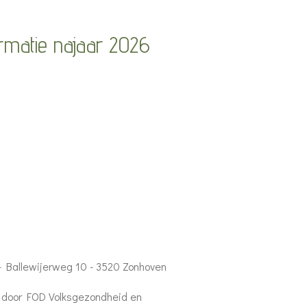
ormatie najaar 2026
 - Ballewijerweg 10 - 3520 Zonhoven
 door FOD Volksgezondheid en