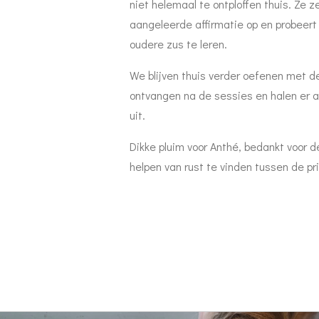
niet helemaal te ontploffen thuis. Ze 
aangeleerde affirmatie op en probeert
oudere zus te leren.
We blijven thuis verder oefenen met d
ontvangen na de sessies en halen er al
uit.
Dikke pluim voor Anthé, bedankt voor 
helpen van rust te vinden tussen de pri