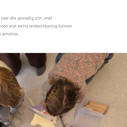
jaar die gevoelig zijn, snel
ewoon wat extra ondersteuning kunnen
n emoties.